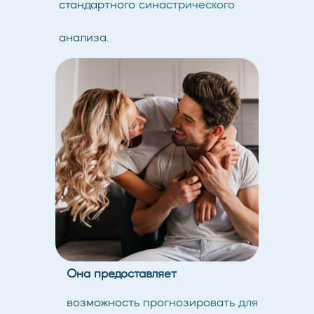
стандартного синастрического
анализа.
Она предоставляет
возможность прогнозировать для