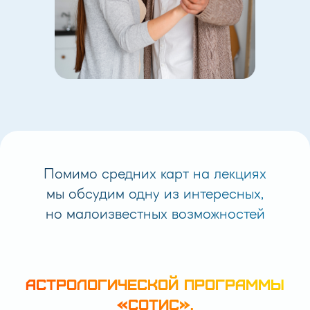
Помимо средних карт на лекциях
мы обсудим одну из интересных,
но малоизвестных возможностей
АСТРОЛОГИЧЕСКОЙ ПРОГРАММЫ
«СОТИС»,