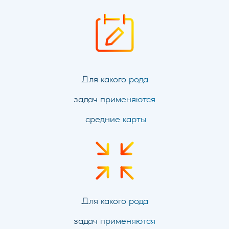
Для какого рода
задач применяются
средние карты
Для какого рода
задач применяются