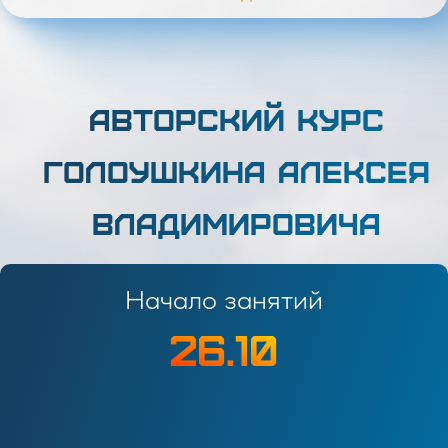
АВТОРСКИЙ КУРС
ГОЛОУШКИНА АЛЕКСЕЯ
ВЛАДИМИРОВИЧА
Начало занятий
26.10
Начало занятий