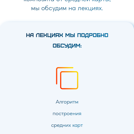
мы обсудим на лекциях.
НА ЛЕКЦИЯХ МЫ ПОДРОБНО
ОБСУДИМ:
Алгоритм
построения
средних карт