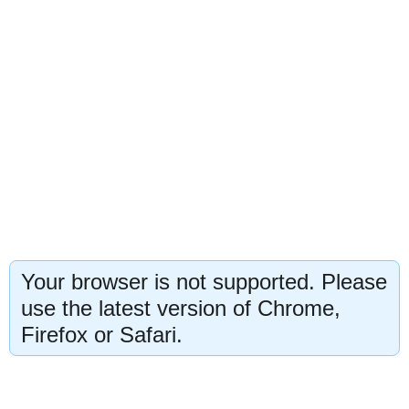
Your browser is not supported. Please
use the latest version of Chrome,
Firefox or Safari.