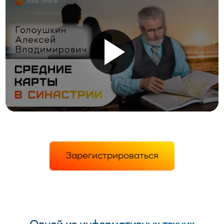
Зарегистрироваться