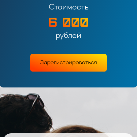
Стоимость
6 000
рублей
Зарегистрироваться