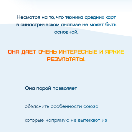
Несмотря на то, что техника средних карт
в синастрическом анализе не может быть
основной,
ОНА ДАЕТ ОЧЕНЬ ИНТЕРЕСНЫЕ И ЯРКИЕ
РЕЗУЛЬТАТЫ.
Она порой позволяет
объяснить особенности союза,
которые напрямую не вытекают из