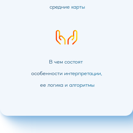
средние карты
В чем состоят
особенности интерпретации,
ее логика и алгоритмы