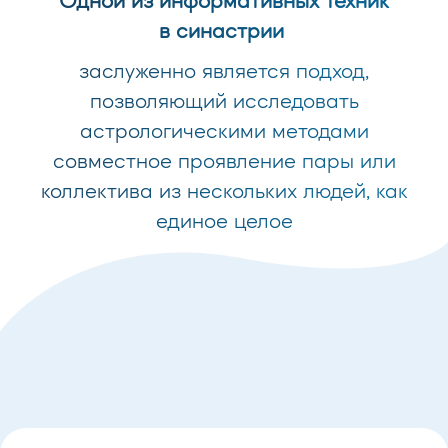
Одной из информативных техник
в синастрии
заслуженно является подход,
позволяющий исследовать
астрологическими методами
совместное проявление пары или
коллектива из нескольких людей, как
единое целое