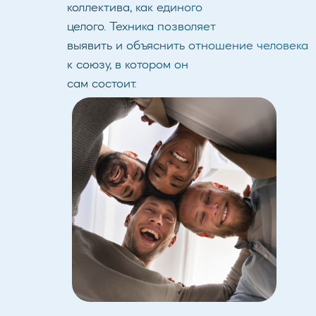
коллектива, как единого
целого. Техника позволяет
выявить и объяснить отношение человека
к союзу, в котором он
сам состоит.