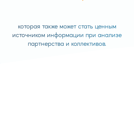
которая также может стать ценным
источником информации при анализе
партнерства и коллективов.