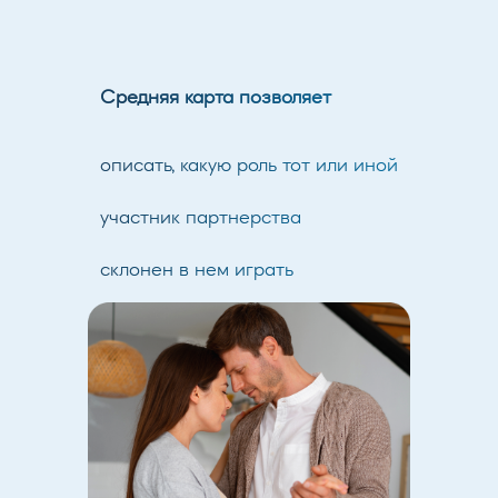
Средняя карта
позволяет
описать, какую роль тот или иной
участник партнерства
склонен в нем играть